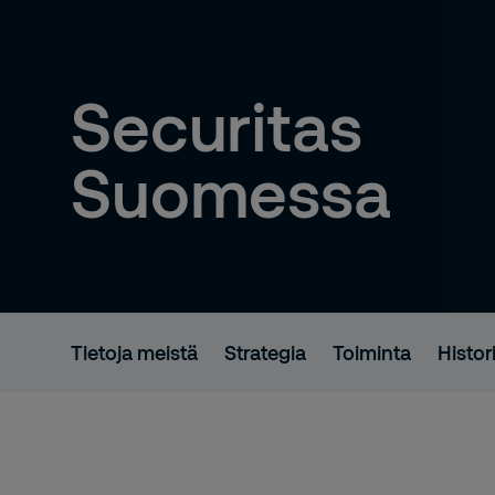
Securitas
Suomessa
Tietoja meistä
Strategia
Toiminta
Histor