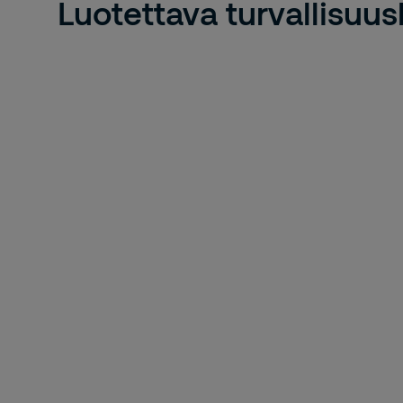
Luotettava turvallisuu