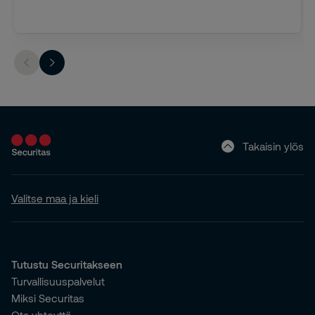
Takaisin ylös
Valitse maa ja kieli
Tutustu Securitakseen
Turvallisuuspalvelut
Miksi Securitas