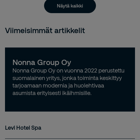
Näytä kaikki
Viimeisimmät artikkelit
Nonna Group Oy
Nonna Group Oy on vuonna 2022 perustettu
suomalainen yritys, jonka toiminta keskittyy
tarjoamaan modernia ja huolehtivaa
asumista erityisesti ikäihmisille.
Levi Hotel Spa