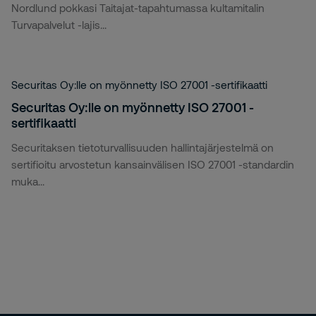
Nordlund pokkasi Taitajat-tapahtumassa kultamitalin
Turvapalvelut -lajis...
Securitas Oy:lle on myönnetty ISO 27001 -sertifikaatti
Securitas Oy:lle on myönnetty ISO 27001 -
sertifikaatti
Securitaksen tietoturvallisuuden hallintajärjestelmä on
sertifioitu arvostetun kansainvälisen ISO 27001 -standardin
muka...