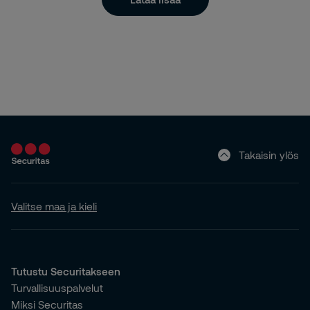
Takaisin ylös
Valitse maa ja kieli
Tutustu Securitakseen
Turvallisuuspalvelut
Miksi Securitas