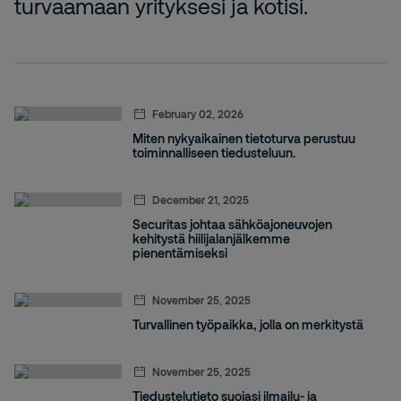
turvaamaan yrityksesi ja kotisi.
February 02, 2026
Miten nykyaikainen tietoturva perustuu
toiminnalliseen tiedusteluun.
December 21, 2025
Securitas johtaa sähköajoneuvojen
kehitystä hiilijalanjälkemme
pienentämiseksi
November 25, 2025
Turvallinen työpaikka, jolla on merkitystä
November 25, 2025
Tiedustelutieto suojasi ilmailu- ja