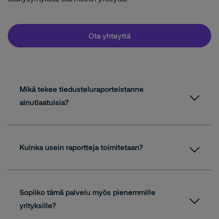
Ota yhteyttä
Mikä tekee tiedusteluraporteistanne
ainutlaatuisia?
Kuinka usein raportteja toimitetaan?
Sopiiko tämä palvelu myös pienemmille
yrityksille?