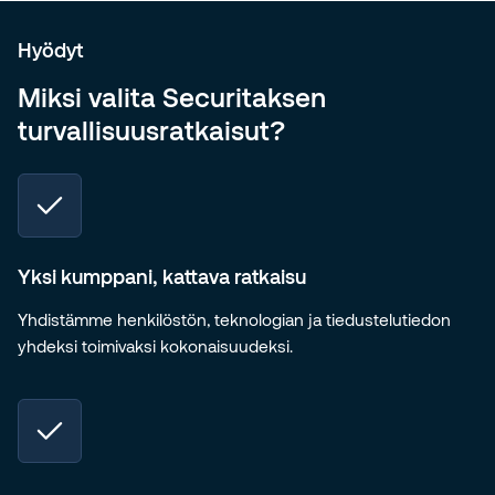
Hyödyt
Miksi valita Securitaksen
turvallisuusratkaisut?
Yksi kumppani, kattava ratkaisu
Yhdistämme henkilöstön, teknologian ja tiedustelutiedon
yhdeksi toimivaksi kokonaisuudeksi.