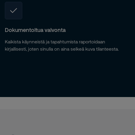
Dokumentoitua valvonta
Kaikista käynneistä ja tapahtumista raportoidaan
kirjallisesti, joten sinulla on aina selkeä kuva tilanteesta.