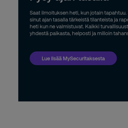
Saat ilmoituksen heti, kun jotain tapahtuu
sinut ajan tasalla tärkeistä tilanteista ja rap
heti kun ne valmistuvat. Kaikki turvallisuust
yhdestä paikasta, helposti ja milloin tahan
Lue lisää MySecuritaksesta