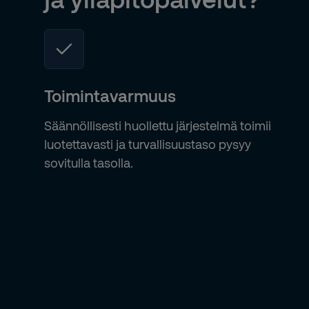
Toimintavarmuus
Säännöllisesti huollettu järjestelmä toimii
luotettavasti ja turvallisuustaso pysyy
sovitulla tasolla.