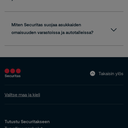
Miten Securitas suojaa asukkaiden
omaisuuden varastoissa ja autotalleissa?
Takaisin ylös
Valitse maa ja kieli
Tutustu Securitakseen