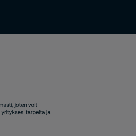
asti, joten voit
yrityksesi tarpeita ja