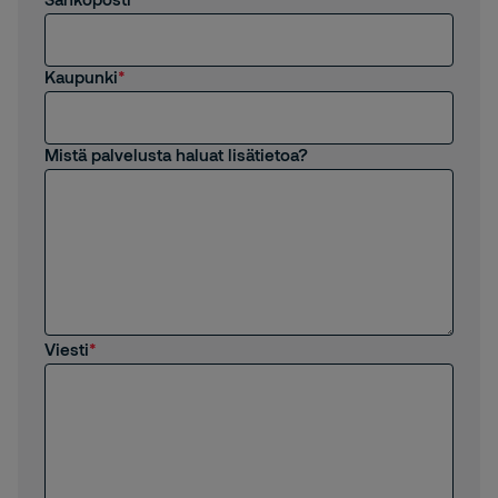
Kaupunki
Mistä palvelusta haluat lisätietoa?
Viesti