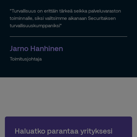
"Turvallisuus on erittäin tärkeä seikka palveluvaraston
toiminnalle, siksi valitsimme aikanaan Securitaksen
turvallisuuskumppaniksi"
Jarno Hanhinen
Toimitusjohtaja
Haluatko parantaa yrityksesi