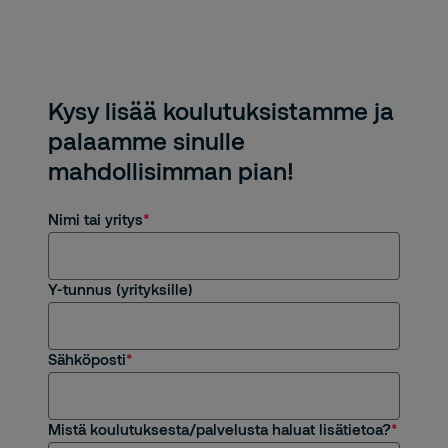
Kysy lisää koulutuksistamme ja
palaamme sinulle
mahdollisimman pian!
Nimi tai yritys
Y-tunnus (yrityksille)
Sähköposti
Mistä koulutuksesta/palvelusta haluat lisätietoa?