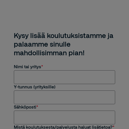
Kysy lisää koulutuksistamme ja
palaamme sinulle
mahdollisimman pian!
Nimi tai yritys
Y-tunnus (yrityksille)
Sähköposti
Mistä koulutuksesta/palvelusta haluat lisätietoa?