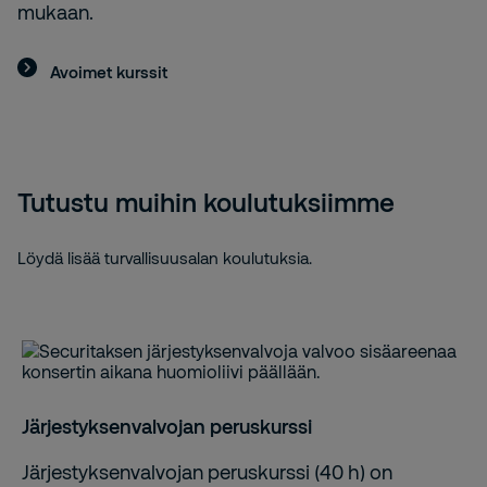
mukaan.
Avoimet kurssit
Tutustu muihin koulutuksiimme
Löydä lisää turvallisuusalan koulutuksia.
Järjestyksenvalvojan peruskurssi
Järjestyksenvalvojan peruskurssi (40 h) on