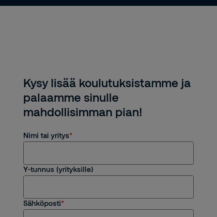
Kysy lisää koulutuksistamme ja
palaamme sinulle
mahdollisimman pian!
Nimi tai yritys
Y-tunnus (yrityksille)
Sähköposti