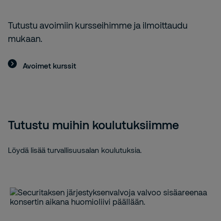
Tutustu avoimiin kursseihimme ja ilmoittaudu
mukaan.
Avoimet kurssit
Tutustu muihin koulutuksiimme
Löydä lisää turvallisuusalan koulutuksia.