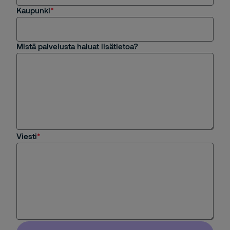
Kaupunki
Mistä palvelusta haluat lisätietoa?
Viesti