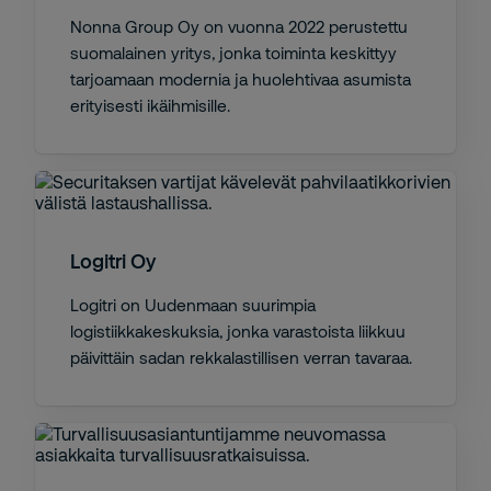
Nonna Group Oy on vuonna 2022 perustettu
suomalainen yritys, jonka toiminta keskittyy
tarjoamaan modernia ja huolehtivaa asumista
erityisesti ikäihmisille.
Logitri Oy
Logitri on Uudenmaan suurimpia
logistiikkakeskuksia, jonka varastoista liikkuu
päivittäin sadan rekkalastillisen verran tavaraa.