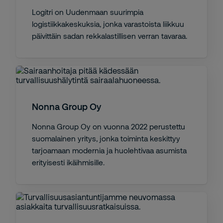
Logitri on Uudenmaan suurimpia
logistiikkakeskuksia, jonka varastoista liikkuu
päivittäin sadan rekkalastillisen verran tavaraa.
Nonna Group Oy
Nonna Group Oy on vuonna 2022 perustettu
suomalainen yritys, jonka toiminta keskittyy
tarjoamaan modernia ja huolehtivaa asumista
erityisesti ikäihmisille.