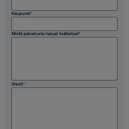
Kaupunki
Mistä palvelusta haluat lisätietoa?
Viesti