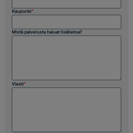
Kaupunki
Mistä palvelusta haluat lisätietoa?
Viesti