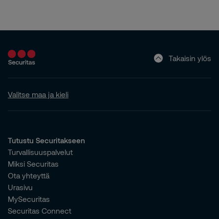
Takaisin ylös
Valitse maa ja kieli
Tutustu Securitakseen
Turvallisuuspalvelut
Miksi Securitas
Ota yhteyttä
Urasivu
MySecuritas
Securitas Connect