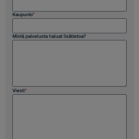
Kaupunki
Mistä palvelusta haluat lisätietoa?
Viesti