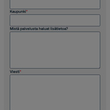
Kaupunki
Mistä palvelusta haluat lisätietoa?
Viesti