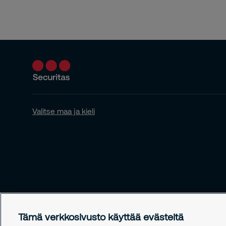
Valitse maa ja kieli
Tämä verkkosivusto käyttää evästeitä