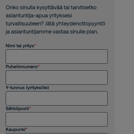
Onko sinulla kysyttävää tai tarvitsetko
asiantuntija-apua yrityksesi
turvallisuuteen? Jätä yhteydenottopyyntö
ja asiantuntijamme vastaa sinulle pian.
Nimi tai yritys
Puhelinnumero
Y-tunnus (yrityksille)
Sähköposti
Kaupunki