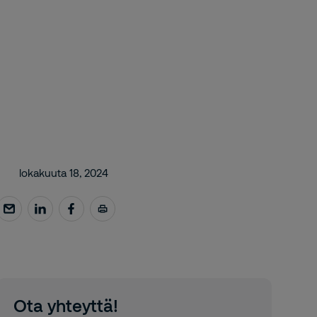
lokakuuta 18, 2024
Ota yhteyttä!