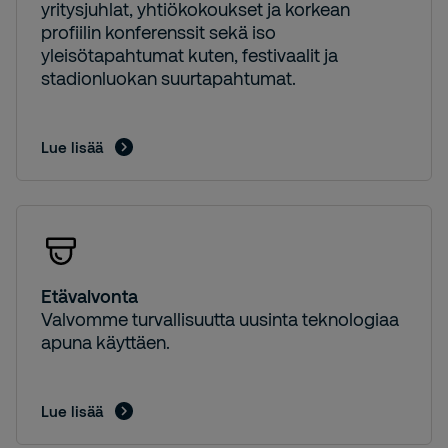
yritysjuhlat, yhtiökokoukset ja korkean
profiilin konferenssit sekä iso
yleisötapahtumat kuten, festivaalit ja
stadionluokan suurtapahtumat.
Lue lisää
Etävalvonta
Valvomme turvallisuutta uusinta teknologiaa
apuna käyttäen.
Lue lisää