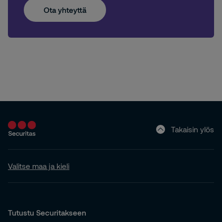
Ota yhteyttä
Takaisin ylös
Valitse maa ja kieli
Tutustu Securitakseen