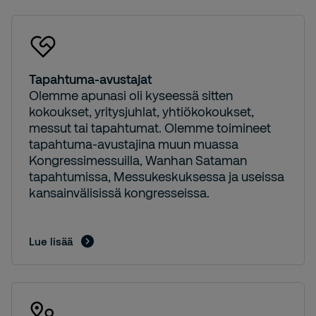
Tapahtuma-avustajat
Olemme apunasi oli kyseessä sitten
kokoukset, yritysjuhlat, yhtiökokoukset,
messut tai tapahtumat. Olemme toimineet
tapahtuma-avustajina muun muassa
Kongressimessuilla, Wanhan Sataman
tapahtumissa, Messukeskuksessa ja useissa
kansainvälisissä kongresseissa.
Lue lisää