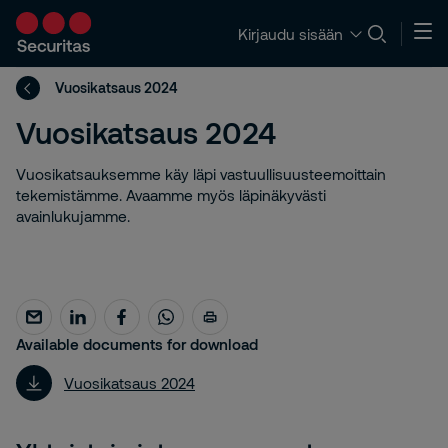
Kirjaudu sisään
Vuosikatsaus 2024
Vuosikatsaus 2024
Vuosikatsauksemme käy läpi vastuullisuusteemoittain
tekemistämme. Avaamme myös läpinäkyvästi
avainlukujamme.
Available documents for download
Vuosikatsaus 2024